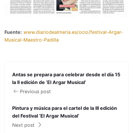
Fuente:
www.diariodealmeria.es/ocio/festival-Argar-
Musical-Maestro-Padilla
Antas se prepara para celebrar desde el día 15
la II edición de ‘El Argar Musical’
Previous post
Pintura y música para el cartel de la III edición
del Festival ‘El Argar Musical’
Next post