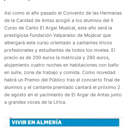
Así como el año pasado el Convento de las Hermanas
de la Caridad de Antas acogió a los alumnos del II
Curso de Canto El Argar Musical, este año será la
prestigiosa Fundación Valparaíso de Mojácar que
albergará este curso orientado a cantantes líricos
profesionales y estudiantes de todos los niveles. El
precio es de 200 euros la matricula y 280 euros,
alojamiento cuatro noches en habitaciones con baño
en suite, zona de trabajo y comida. Como novedad
habrá un Premio del Público tras el concierto final de
alumnos y el cantante premiado cantará el próximo 2
de agosto en el yacimiento de El Argar de Antas junto
a grandes voces de la Lírica.