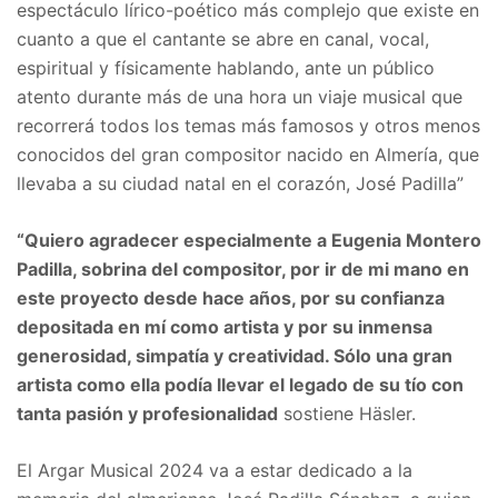
espectáculo lírico-poético más complejo que existe en
cuanto a que el cantante se abre en canal, vocal,
espiritual y físicamente hablando, ante un público
atento durante más de una hora un viaje musical que
recorrerá todos los temas más famosos y otros menos
conocidos del gran compositor nacido en Almería, que
llevaba a su ciudad natal en el corazón, José Padilla”
“Quiero agradecer especialmente a Eugenia Montero
Padilla, sobrina del compositor, por ir de mi mano en
este proyecto desde hace años, por su confianza
depositada en mí como artista y por su inmensa
generosidad, simpatía y creatividad. Sólo una gran
artista como ella podía llevar el legado de su tío con
tanta pasión y profesionalidad
sostiene Häsler.
El Argar Musical 2024 va a estar dedicado a la