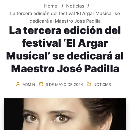
Home
/
Noticias
/
La tercera edición del festival ‘El Argar Musical’ se
dedicará al Maestro José Padilla
La tercera edición del
festival ‘El Argar
Musical’ se dedicará al
Maestro José Padilla
ADMIN
6 DE MAYO DE 2024
NOTICIAS