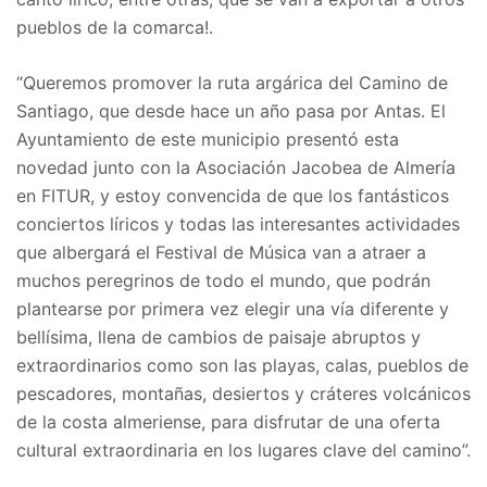
pueblos de la comarca!.
“Queremos promover la ruta argárica del Camino de
Santiago, que desde hace un año pasa por Antas. El
Ayuntamiento de este municipio presentó esta
novedad junto con la Asociación Jacobea de Almería
en FITUR, y estoy convencida de que los fantásticos
conciertos líricos y todas las interesantes actividades
que albergará el Festival de Música van a atraer a
muchos peregrinos de todo el mundo, que podrán
plantearse por primera vez elegir una vía diferente y
bellísima, llena de cambios de paisaje abruptos y
extraordinarios como son las playas, calas, pueblos de
pescadores, montañas, desiertos y cráteres volcánicos
de la costa almeriense, para disfrutar de una oferta
cultural extraordinaria en los lugares clave del camino”.