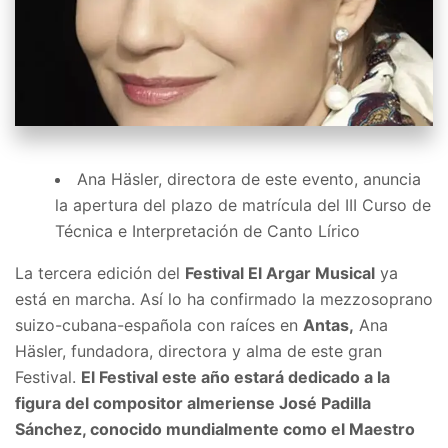
Ana Häsler, directora de este evento, anuncia
la apertura del plazo de matrícula del III Curso de
Técnica e Interpretación de Canto Lírico
La tercera edición del
Festival El Argar Musical
ya
está en marcha. Así lo ha confirmado la mezzosoprano
suizo-cubana-española con raíces en
Antas,
Ana
Häsler, fundadora, directora y alma de este gran
Festival.
El Festival este año estará dedicado a la
figura del compositor almeriense José Padilla
Sánchez, conocido mundialmente como el Maestro