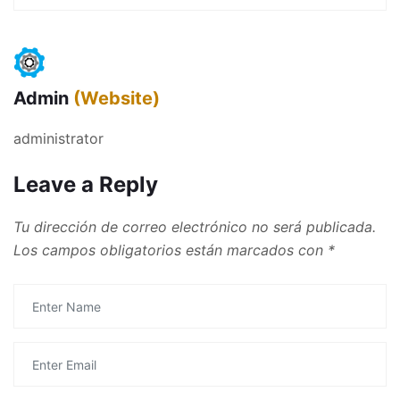
Admin
(Website)
administrator
Leave a Reply
Tu dirección de correo electrónico no será publicada.
Los campos obligatorios están marcados con
*