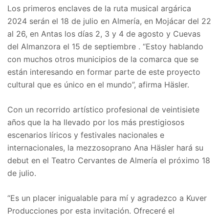
Los primeros enclaves de la ruta musical argárica
2024 serán el 18 de julio en Almería, en Mojácar del 22
al 26, en Antas los días 2, 3 y 4 de agosto y Cuevas
del Almanzora el 15 de septiembre . “Estoy hablando
con muchos otros municipios de la comarca que se
están interesando en formar parte de este proyecto
cultural que es único en el mundo”, afirma Häsler.
Con un recorrido artístico profesional de veintisiete
años que la ha llevado por los más prestigiosos
escenarios líricos y festivales nacionales e
internacionales, la mezzosoprano Ana Häsler hará su
debut en el Teatro Cervantes de Almería el próximo 18
de julio.
“Es un placer inigualable para mí y agradezco a Kuver
Producciones por esta invitación. Ofreceré el