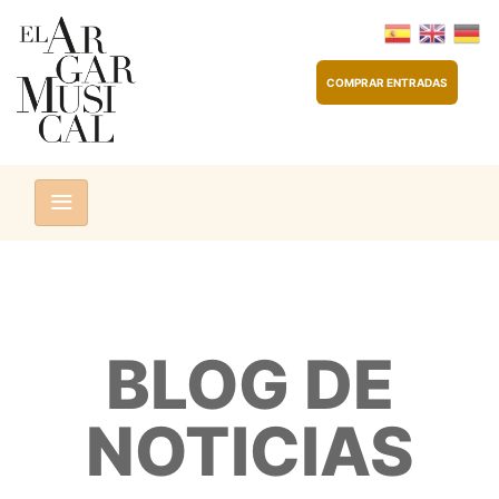
COMPRAR ENTRADAS
BLOG DE
NOTICIAS