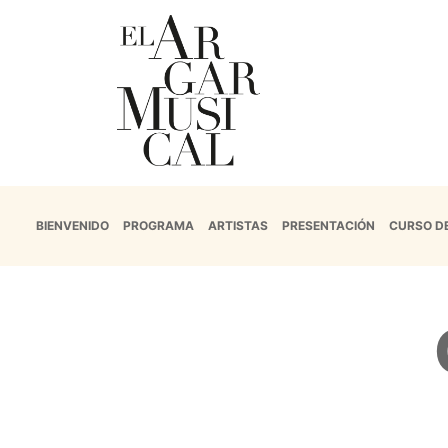
BIENVENIDO
PROGRAMA
ARTISTAS
PRESENTACIÓN
CURSO D