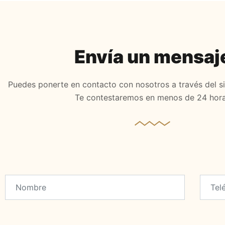
Envía un mensaj
Puedes ponerte en contacto con nosotros a través del si
Te contestaremos en menos de 24 hor