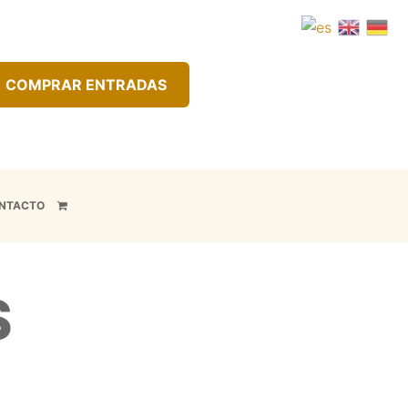
COMPRAR ENTRADAS
NTACTO
S