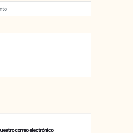
estro correo electrónico