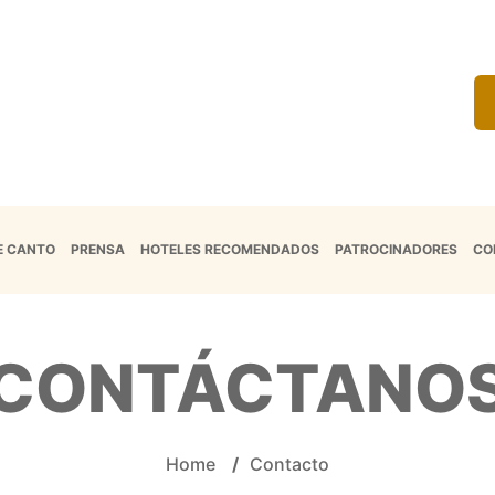
E CANTO
PRENSA
HOTELES RECOMENDADOS
PATROCINADORES
CO
CONTÁCTANO
Home
/
Contacto