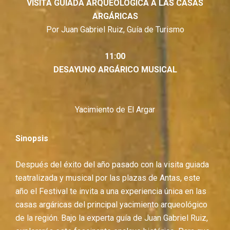
VISITA GUIADA ARQUEOLÓGICA A LAS CASAS
ARGÁRICAS
Por Juan Gabriel Ruiz, Guía de Turismo
11:00
DESAYUNO ARGÁRICO MUSICAL
Yacimiento de El Argar
Sinopsis
Después del éxito del año pasado con la visita guiada
teatralizada y musical por las plazas de Antas, este
año el Festival te invita a una experiencia única en las
casas argáricas del principal yacimiento arqueológico
de la región. Bajo la experta guía de Juan Gabriel Ruiz,