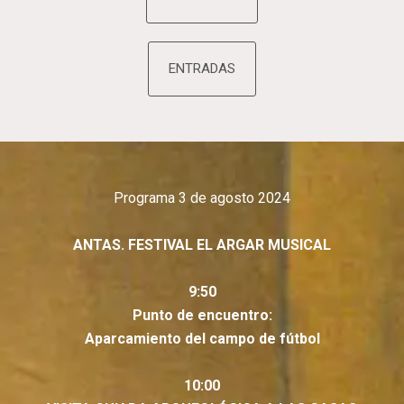
ENTRADAS
Programa 3 de agosto 2024
ANTAS. FESTIVAL EL ARGAR MUSICAL
9:50
Punto de encuentro:
Aparcamiento del campo de fútbol
10:00