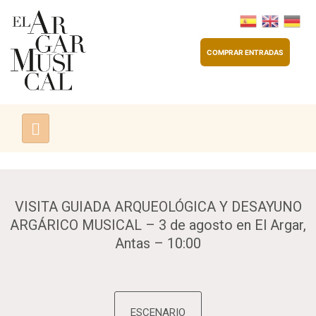
COMPRAR ENTRADAS
VISITA GUIADA ARQUEOLÓGICA Y DESAYUNO
ARGÁRICO MUSICAL – 3 de agosto en El Argar,
Antas – 10:00
ESCENARIO