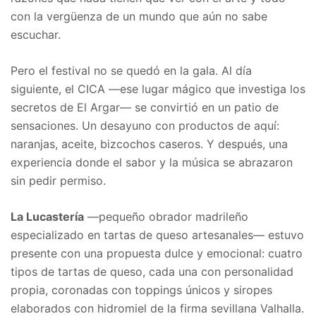
con la vergüenza de un mundo que aún no sabe
escuchar.
Pero el festival no se quedó en la gala. Al día
siguiente, el CICA —ese lugar mágico que investiga los
secretos de El Argar— se convirtió en un patio de
sensaciones. Un desayuno con productos de aquí:
naranjas, aceite, bizcochos caseros. Y después, una
experiencia donde el sabor y la música se abrazaron
sin pedir permiso.
La Lucastería
—pequeño obrador madrileño
especializado en tartas de queso artesanales— estuvo
presente con una propuesta dulce y emocional: cuatro
tipos de tartas de queso, cada una con personalidad
propia, coronadas con toppings únicos y siropes
elaborados con hidromiel de la firma sevillana Valhalla.