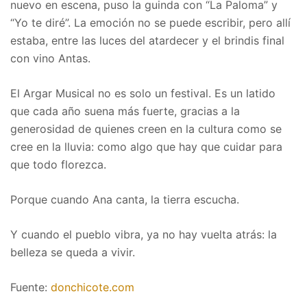
nuevo en escena, puso la guinda con “La Paloma” y
“Yo te diré”. La emoción no se puede escribir, pero allí
estaba, entre las luces del atardecer y el brindis final
con vino Antas.
El Argar Musical no es solo un festival. Es un latido
que cada año suena más fuerte, gracias a la
generosidad de quienes creen en la cultura como se
cree en la lluvia: como algo que hay que cuidar para
que todo florezca.
Porque cuando Ana canta, la tierra escucha.
Y cuando el pueblo vibra, ya no hay vuelta atrás: la
belleza se queda a vivir.
Fuente:
donchicote.com