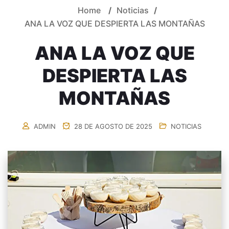
Home
/
Noticias
/
ANA LA VOZ QUE DESPIERTA LAS MONTAÑAS
ANA LA VOZ QUE
DESPIERTA LAS
MONTAÑAS
ADMIN
28 DE AGOSTO DE 2025
NOTICIAS