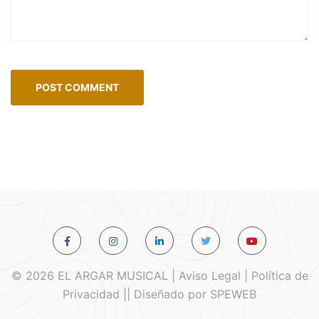
© 2026 EL ARGAR MUSICAL | Aviso Legal | Política de
Privacidad || Diseñado por SPEWEB