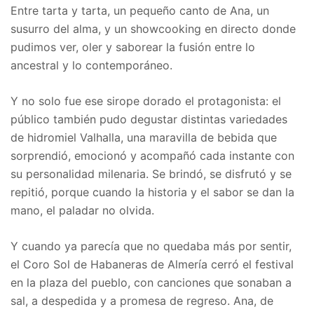
Entre tarta y tarta, un pequeño canto de Ana, un
susurro del alma, y un showcooking en directo donde
pudimos ver, oler y saborear la fusión entre lo
ancestral y lo contemporáneo.
Y no solo fue ese sirope dorado el protagonista: el
público también pudo degustar distintas variedades
de hidromiel Valhalla, una maravilla de bebida que
sorprendió, emocionó y acompañó cada instante con
su personalidad milenaria. Se brindó, se disfrutó y se
repitió, porque cuando la historia y el sabor se dan la
mano, el paladar no olvida.
Y cuando ya parecía que no quedaba más por sentir,
el Coro Sol de Habaneras de Almería cerró el festival
en la plaza del pueblo, con canciones que sonaban a
sal, a despedida y a promesa de regreso. Ana, de