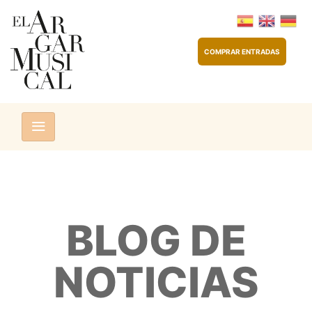
COMPRAR ENTRADAS
BLOG DE
NOTICIAS