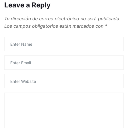
Leave a Reply
Tu dirección de correo electrónico no será publicada.
Los campos obligatorios están marcados con
*