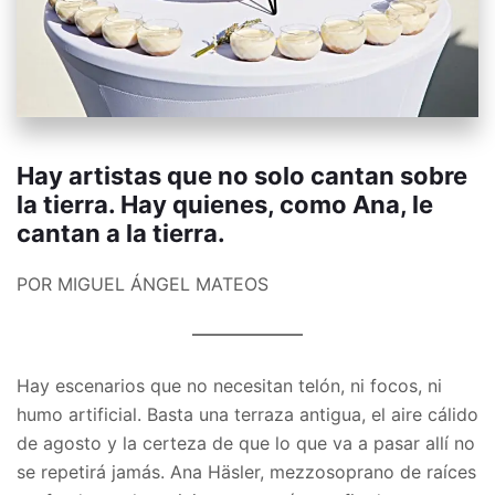
Hay artistas que no solo cantan sobre
la tierra. Hay quienes, como Ana, le
cantan a la tierra.
POR MIGUEL ÁNGEL MATEOS
Hay escenarios que no necesitan telón, ni focos, ni
humo artificial. Basta una terraza antigua, el aire cálido
de agosto y la certeza de que lo que va a pasar allí no
se repetirá jamás. Ana Häsler, mezzosoprano de raíces