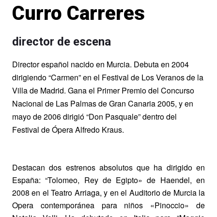
Curro Carreres
director de escena
Director español nacido en Murcia. Debuta en 2004
dirigiendo “Carmen” en el Festival de Los Veranos de la
Villa de Madrid. Gana el Primer Premio del Concurso
Nacional de Las Palmas de Gran Canaria 2005, y en
mayo de 2006 dirigió “Don Pasquale” dentro del
Festival de Ópera Alfredo Kraus.
Destacan dos estrenos absolutos que ha dirigido en
España: “Tolomeo, Rey de Egipto» de Haendel, en
2008 en el Teatro Arriaga, y en el Auditorio de Murcia la
Opera contemporánea para niños «Pinoccio» de