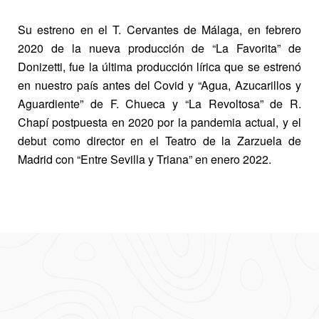
Su estreno en el T. Cervantes de Málaga, en febrero
2020 de la nueva producción de “La Favorita” de
Donizetti, fue la última producción lírica que se estrenó
en nuestro país antes del Covid y “Agua, Azucarillos y
Aguardiente” de F. Chueca y “La Revoltosa” de R.
Chapí postpuesta en 2020 por la pandemia actual, y el
debut como director en el Teatro de la Zarzuela de
Madrid con “Entre Sevilla y Triana” en enero 2022.