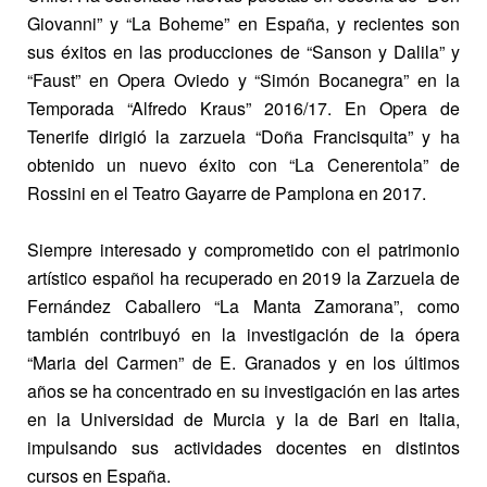
Giovanni” y “La Boheme” en España, y recientes son
sus éxitos en las producciones de “Sanson y Dalila” y
“Faust” en Opera Oviedo y “Simón Bocanegra” en la
Temporada “Alfredo Kraus” 2016/17. En Opera de
Tenerife dirigió la zarzuela “Doña Francisquita” y ha
obtenido un nuevo éxito con “La Cenerentola” de
Rossini en el Teatro Gayarre de Pamplona en 2017.
Siempre interesado y comprometido con el patrimonio
artístico español ha recuperado en 2019 la Zarzuela de
Fernández Caballero “La Manta Zamorana”, como
también contribuyó en la investigación de la ópera
“Maria del Carmen” de E. Granados y en los últimos
años se ha concentrado en su investigación en las artes
en la Universidad de Murcia y la de Bari en Italia,
impulsando sus actividades docentes en distintos
cursos en España.