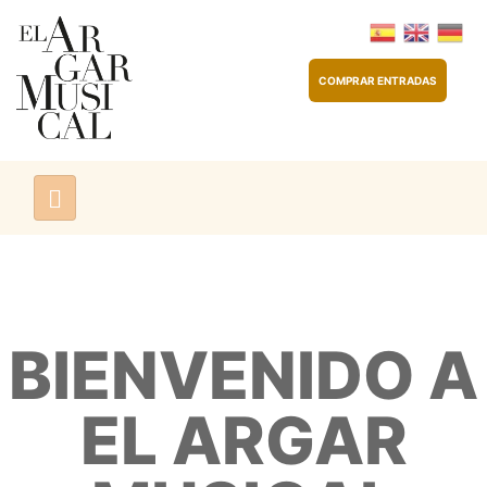
COMPRAR ENTRADAS
BIENVENIDO A
EL ARGAR