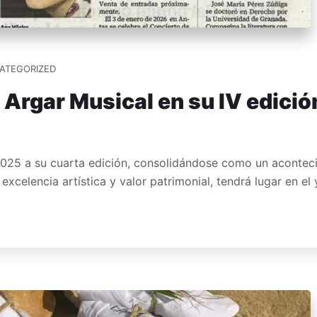
ATEGORIZED
l Argar Musical en su IV edició
 2025 a su cuarta edición, consolidándose como un aconteci
 excelencia artística y valor patrimonial, tendrá lugar en e