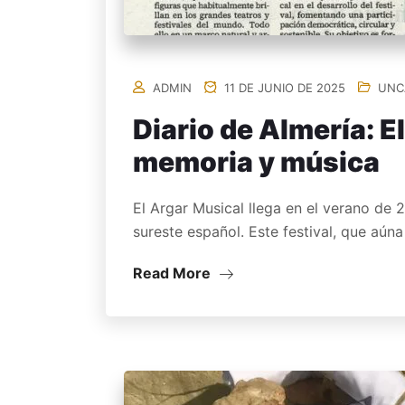
ADMIN
11 DE JUNIO DE 2025
UNC
Diario de Almería: E
memoria y música
El Argar Musical llega en el verano de
sureste español. Este festival, que aúna
Read More