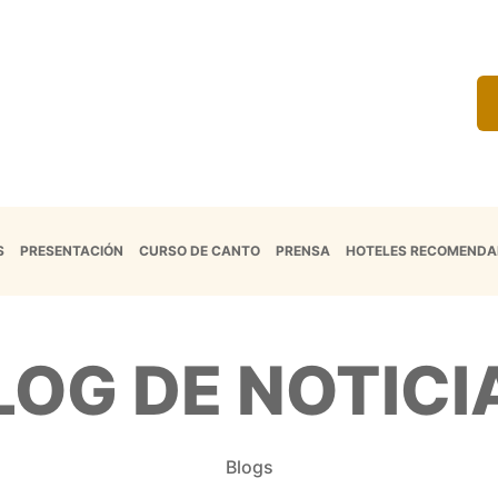
S
PRESENTACIÓN
CURSO DE CANTO
PRENSA
HOTELES RECOMEND
LOG DE NOTICI
Blogs