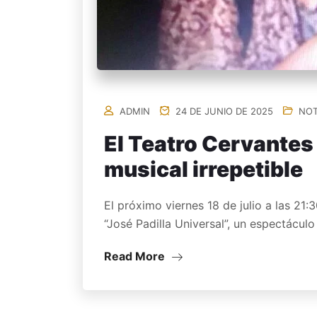
ADMIN
24 DE JUNIO DE 2025
NOT
El Teatro Cervantes
musical irrepetible
El próximo viernes 18 de julio a las 21:
“José Padilla Universal”, un espectácu
Read More