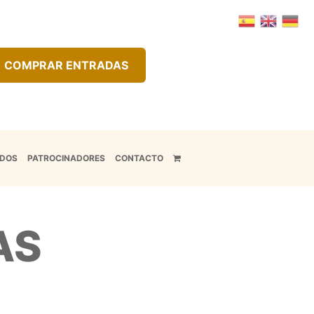
COMPRAR ENTRADAS
ADOS
PATROCINADORES
CONTACTO
AS