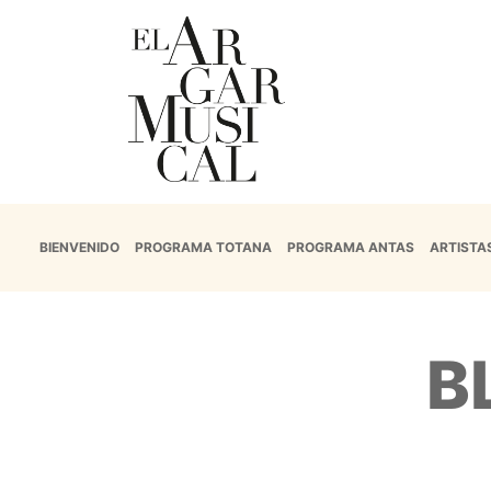
BIENVENIDO
PROGRAMA TOTANA
PROGRAMA ANTAS
ARTISTA
B