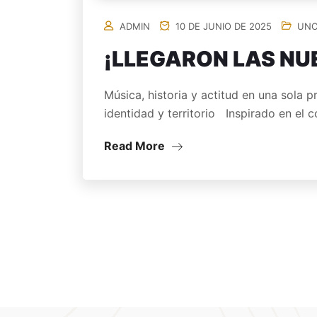
ADMIN
10 DE JUNIO DE 2025
UNC
¡LLEGARON LAS NU
Música, historia y actitud en una sola
identidad y territorio Inspirado en el 
Read More